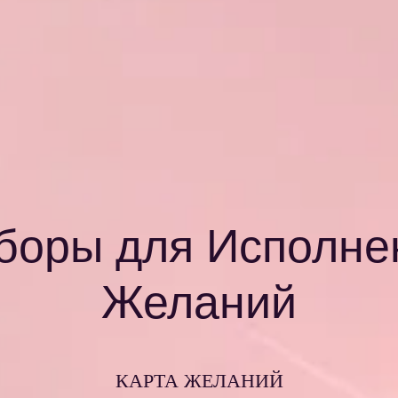
боры для Исполне
Желаний
КАРТА ЖЕЛАНИЙ