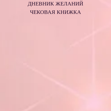
ДНЕВНИК ЖЕЛАНИЙ
ЧЕКОВАЯ КНИЖКА